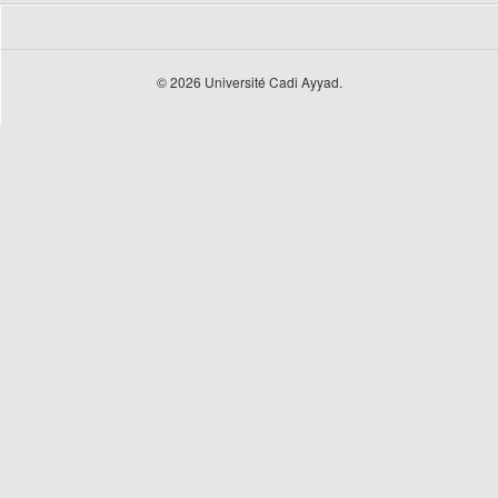
© 2026 Université Cadi Ayyad.